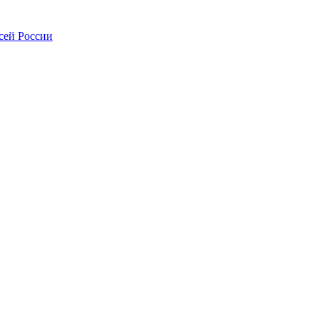
сей России