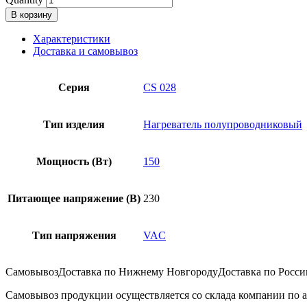
В корзину
Характеристики
Доставка и самовывоз
Серия
CS 028
Тип изделия
Нагреватель полупроводниковый
Мощность (Вт)
150
Питающее напряжение (В)
230
Тип напряжения
VAC
Самовывоз
Доставка по Нижнему Новгороду
Доставка по Росси
Самовывоз продукции осуществляется со склада компании по ад