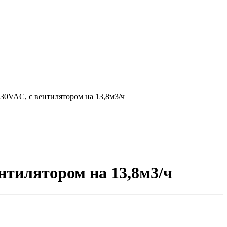
30VAC, с вентилятором на 13,8м3/ч
нтилятором на 13,8м3/ч