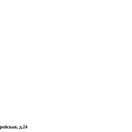
рейская, д.24