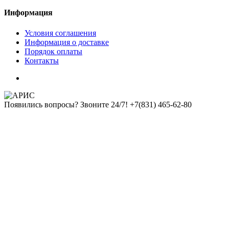
Информация
Условия соглашения
Информация о доставке
Порядок оплаты
Контакты
Появились вопросы? Звоните 24/7!
+7(831) 465-62-80