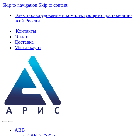
Skip to navigation
Skip to content
Электрооборудование и комплектующие с доставкой по
всей России
Контакты
Оплата
Доставка
Мой аккаунт
ABB
ABB ACS355