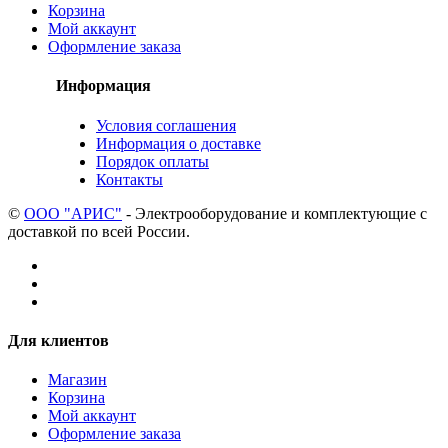
Корзина
Мой аккаунт
Оформление заказа
Информация
Условия соглашения
Информация о доставке
Порядок оплаты
Контакты
©
ООО "АРИС"
- Электрооборудование и комплектующие с
доставкой по всей России.
Для клиентов
Магазин
Корзина
Мой аккаунт
Оформление заказа