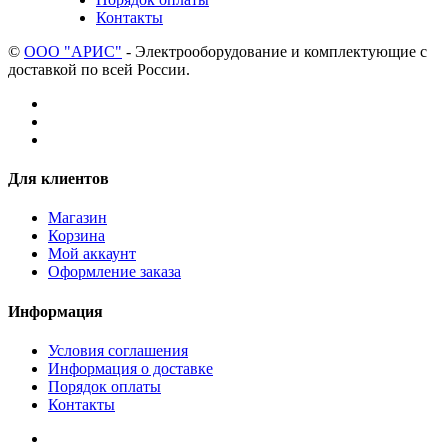
Контакты
©
ООО "АРИС"
- Электрооборудование и комплектующие с
доставкой по всей России.
Для клиентов
Магазин
Корзина
Мой аккаунт
Оформление заказа
Информация
Условия соглашения
Информация о доставке
Порядок оплаты
Контакты