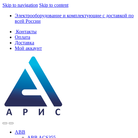
Skip to navigation
Skip to content
Электрооборудование и комплектующие с доставкой по
всей России
Контакты
Оплата
Доставка
Мой аккаунт
ABB
ABB ACS355