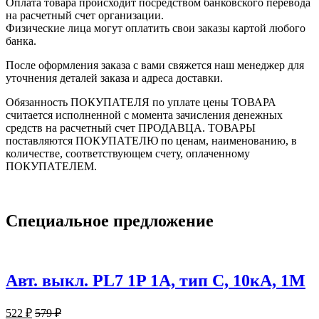
Оплата товара происходит посредством банковского перевода
на расчетный счет организации.
Физические лица могут оплатить свои заказы картой любого
банка.
После оформления заказа с вами свяжется наш менеджер для
уточнения деталей заказа и адреса доставки.
Обязанность ПОКУПАТЕЛЯ по уплате цены ТОВАРА
считается исполненной с момента зачисления денежных
средств на расчетный счет ПРОДАВЦА. ТОВАРЫ
поставляются ПОКУПАТЕЛЮ по ценам, наименованию, в
количестве, соответствующем счету, оплаченному
ПОКУПАТЕЛЕМ.
Специальное
предложение
Авт. выкл. PL7 1P 1А, тип С, 10кА, 1М
522
₽
579
₽