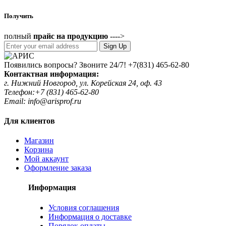
Получить
полный
прайс на продукцию
---->
Sign Up
Появились вопросы? Звоните 24/7!
+7(831) 465-62-80
Контактная информация:
г. Нижний Новгород, ул. Корейская 24, оф. 43
Телефон:+7 (831) 465-62-80
Email: info@arisprof.ru
Для клиентов
Магазин
Корзина
Мой аккаунт
Оформление заказа
Информация
Условия соглашения
Информация о доставке
Порядок оплаты