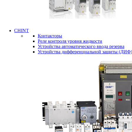
CHINT
Контакторы
Реле контроля уровня жидкости
Устройства автоматического ввода резерва
Устройства дифференциальной защиты (ДИФ