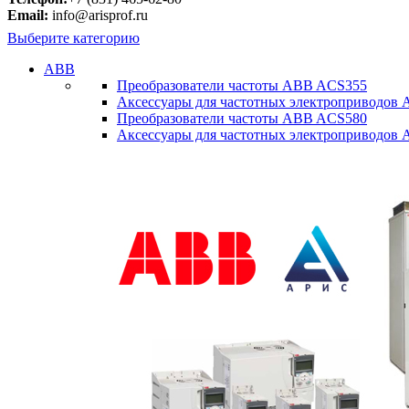
Email:
info@arisprof.ru
Выберите категорию
ABB
Преобразователи частоты ABB ACS355
Аксессуары для частотных электроприводов
Преобразователи частоты ABB ACS580
Аксессуары для частотных электроприводов