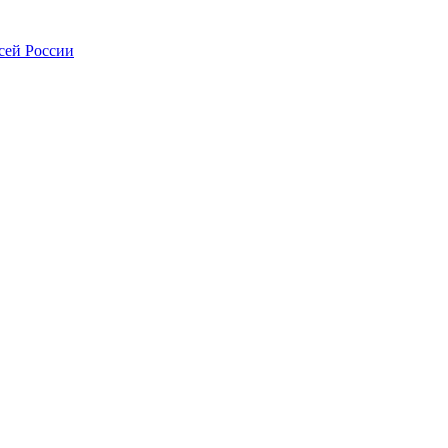
сей России