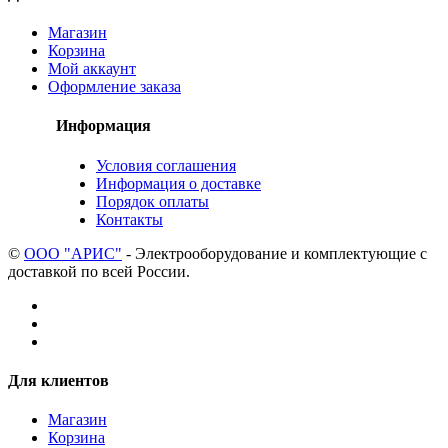
Магазин
Корзина
Мой аккаунт
Оформление заказа
Информация
Условия соглашения
Информация о доставке
Порядок оплаты
Контакты
©
ООО "АРИС"
- Электрооборудование и комплектующие с
доставкой по всей России.
Для клиентов
Магазин
Корзина