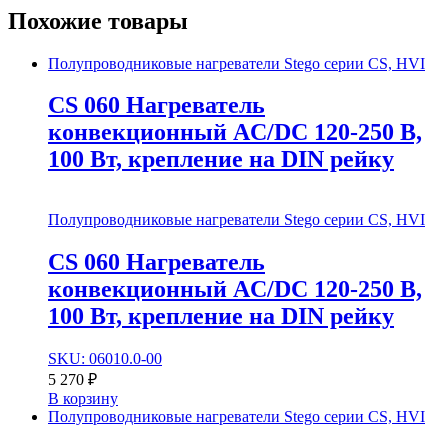
Похожие товары
Полупроводниковые нагреватели Stego серии CS, HVI
CS 060 Нагреватель
конвекционный AC/DC 120-250 В,
100 Вт, крепление на DIN рейку
Полупроводниковые нагреватели Stego серии CS, HVI
CS 060 Нагреватель
конвекционный AC/DC 120-250 В,
100 Вт, крепление на DIN рейку
SKU: 06010.0-00
5 270
₽
В корзину
Полупроводниковые нагреватели Stego серии CS, HVI