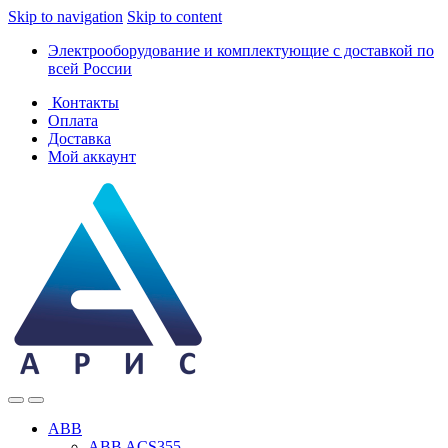
Skip to navigation
Skip to content
Электрооборудование и комплектующие с доставкой по
всей России
Контакты
Оплата
Доставка
Мой аккаунт
ABB
ABB ACS355