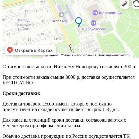
Стоимость доставки по Нижнему Новгороду составляет 300 р.
При стоимости заказа свыше 3000 р. доставка осуществляется
БЕСПЛАТНО.
Сроки доставки:
Доставка товаров, ассортимент которых постоянно
присутствует на складе осуществляется в срок 1-3 дня.
Для заказных позиций сроки доставки согласовываются с
менеджером при оформлении заказа.
Обычно доставка продукции по России осуществляется ТК