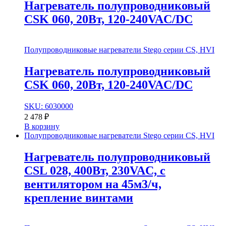
Нагреватель полупроводниковый
CSK 060, 20Вт, 120-240VAC/DC
Полупроводниковые нагреватели Stego серии CS, HVI
Нагреватель полупроводниковый
CSK 060, 20Вт, 120-240VAC/DC
SKU: 6030000
2 478
₽
В корзину
Полупроводниковые нагреватели Stego серии CS, HVI
Нагреватель полупроводниковый
CSL 028, 400Вт, 230VAC, с
вентилятором на 45м3/ч,
крепление винтами