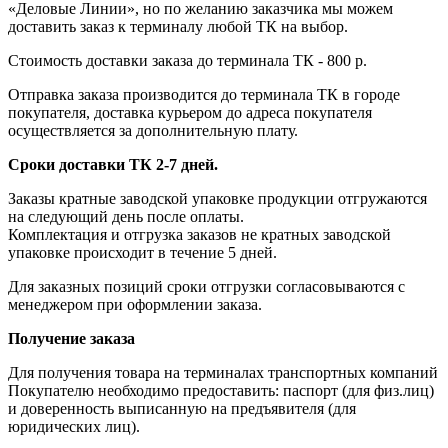
«Деловые Линии», но по желанию заказчика мы можем
доставить заказ к терминалу любой ТК на выбор.
Стоимость доставки заказа до терминала ТК - 800 р.
Отправка заказа производится до терминала ТК в городе
покупателя, доставка курьером до адреса покупателя
осуществляется за дополнительную плату.
Сроки доставки ТК 2-7 дней.
Заказы кратные заводской упаковке продукции отгружаются
на следующий день после оплаты.
Комплектация и отгрузка заказов не кратных заводской
упаковке происходит в течение 5 дней.
Для заказных позиций сроки отгрузки согласовываются с
менеджером при оформлении заказа.
Получение заказа
Для получения товара на терминалах транспортных компаний
Покупателю необходимо предоставить: паспорт (для физ.лиц)
и доверенность выписанную на предъявителя (для
юридических лиц).