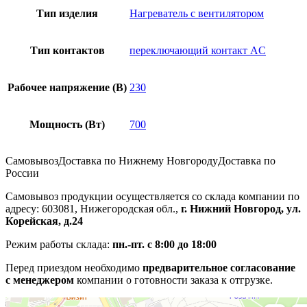
Тип изделия
Нагреватель с вентилятором
Тип контактов
переключающий контакт AC
Рабочее напряжение (В)
230
Мощность (Вт)
700
Самовывоз
Доставка по Нижнему Новгороду
Доставка по
России
Самовывоз продукции осуществляется со склада компании по
адресу: 603081, Нижегородская обл.,
г. Нижний Новгород, ул.
Корейская, д.24
Режим работы склада:
пн.-пт. с 8:00 до 18:00
Перед приездом необходимо
предварительное согласование
с менеджером
компании о готовности заказа к отгрузке.