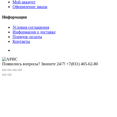
Мой аккаунт
Оформление заказа
Информация
Условия соглашения
Информация о доставке
Порядок оплаты
Контакты
Появились вопросы? Звоните 24/7!
+7(831) 465-62-80