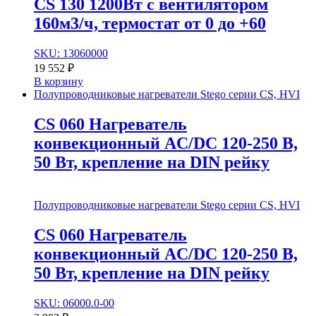
CS 130 1200Вт с вентилятором
160м3/ч, термостат от 0 до +60
SKU: 13060000
19 552
₽
В корзину
Полупроводниковые нагреватели Stego серии CS, HVI
CS 060 Нагреватель
конвекционный AC/DC 120-250 В,
50 Вт, крепление на DIN рейку
Полупроводниковые нагреватели Stego серии CS, HVI
CS 060 Нагреватель
конвекционный AC/DC 120-250 В,
50 Вт, крепление на DIN рейку
SKU: 06000.0-00