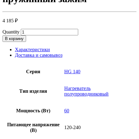
4 185
₽
Quantity
В корзину
Характеристики
Доставка и самовывоз
Серия
HG 140
Нагреватель
Тип изделия
полупроводниковый
Мощность (Вт)
60
Питающее напряжение
120-240
(В)