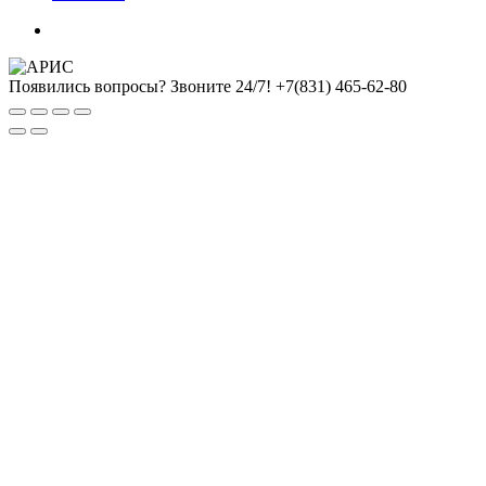
Появились вопросы? Звоните 24/7!
+7(831) 465-62-80