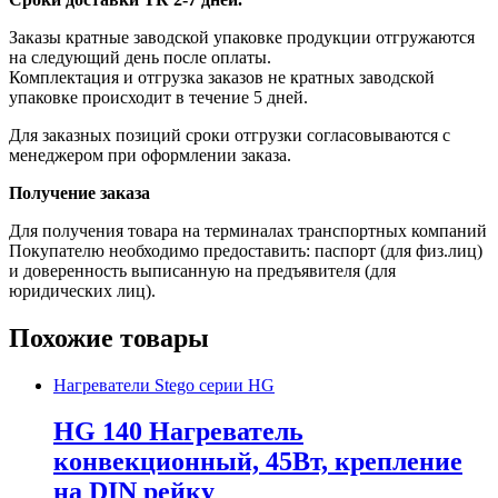
Заказы кратные заводской упаковке продукции отгружаются
на следующий день после оплаты.
Комплектация и отгрузка заказов не кратных заводской
упаковке происходит в течение 5 дней.
Для заказных позиций сроки отгрузки согласовываются с
менеджером при оформлении заказа.
Получение заказа
Для получения товара на терминалах транспортных компаний
Покупателю необходимо предоставить: паспорт (для физ.лиц)
и доверенность выписанную на предъявителя (для
юридических лиц).
Похожие товары
Нагреватели Stego серии HG
HG 140 Нагреватель
конвекционный, 45Вт, крепление
на DIN рейку