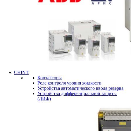
CHINT
Контакторы
Реле контроля уровня жидкости
Устройства автоматического ввода резерва
Устройства дифференциальной защиты
(ДИФ)