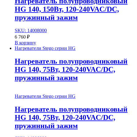
Нагреватель полупроводниковый
HG 140, 150Вт, 120-240VAC/DC,
пружинный зажим
SKU: 14008000
6 760
₽
В корзину
Нагреватели Stego серии HG
Нагреватель полупроводниковый
HG 140, 75Вт, 120-240VAC/DC,
пружинный зажим
Нагреватели Stego серии HG
Нагреватель полупроводниковый
HG 140, 75Вт, 120-240VAC/DC,
пружинный зажим