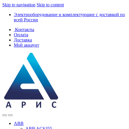
Skip to navigation
Skip to content
Электрооборудование и комплектующие с доставкой по
всей России
Контакты
Оплата
Доставка
Мой аккаунт
ABB
ABB ACS355