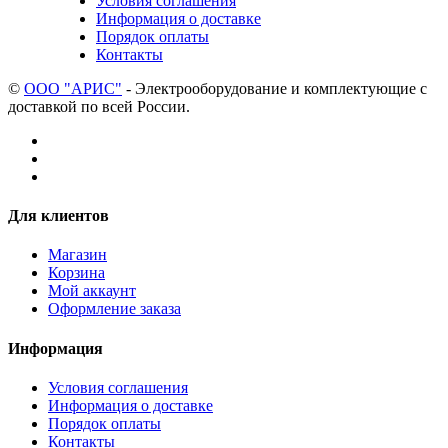
Условия соглашения
Информация о доставке
Порядок оплаты
Контакты
©
ООО "АРИС"
- Электрооборудование и комплектующие с
доставкой по всей России.
Для клиентов
Магазин
Корзина
Мой аккаунт
Оформление заказа
Информация
Условия соглашения
Информация о доставке
Порядок оплаты
Контакты