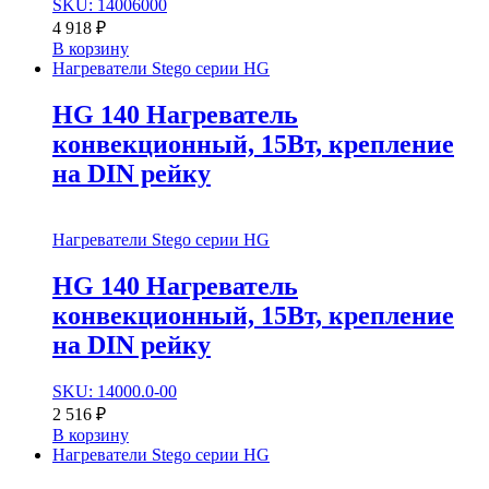
SKU: 14006000
4 918
₽
В корзину
Нагреватели Stego серии HG
HG 140 Нагреватель
конвекционный, 15Вт, крепление
на DIN рейку
Нагреватели Stego серии HG
HG 140 Нагреватель
конвекционный, 15Вт, крепление
на DIN рейку
SKU: 14000.0-00
2 516
₽
В корзину
Нагреватели Stego серии HG