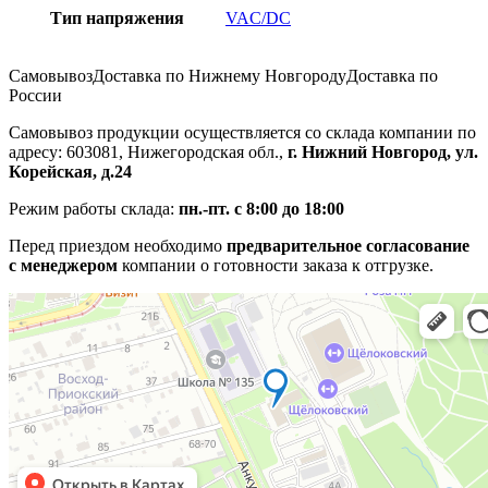
Тип напряжения
VAC/DC
Самовывоз
Доставка по Нижнему Новгороду
Доставка по
России
Самовывоз продукции осуществляется со склада компании по
адресу: 603081, Нижегородская обл.,
г. Нижний Новгород, ул.
Корейская, д.24
Режим работы склада:
пн.-пт. с 8:00 до 18:00
Перед приездом необходимо
предварительное согласование
с менеджером
компании о готовности заказа к отгрузке.