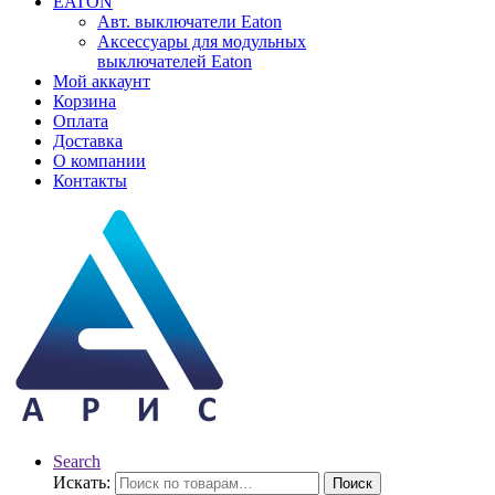
EATON
Авт. выключатели Eaton
Аксессуары для модульных
выключателей Eaton
Мой аккаунт
Корзина
Оплата
Доставка
О компании
Контакты
Search
Искать:
Поиск