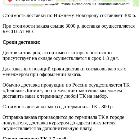
Стоимость доставки по Нижнему Новгороду составляет 300 р.
При стоимости заказа свыше 3000 р. доставка осуществляется
БЕСПЛАТНО.
Сроки доставки:
Доставка товаров, ассортимент которых постоянно
присутствует на складе осуществляется в срок 1-3 дня.
Для заказных позиций сроки доставки согласовываются с
менеджером при оформлении заказа.
Обычно доставка продукции по России осуществляется ТК
«Деловые Линии», но по желанию заказчика мы можем
доставить заказ к терминалу любой ТК на выбор.
Стоимость доставки заказа до терминала ТК - 800 р.
Отправка заказа производится до терминала ТК в городе
покупателя, доставка курьером до адреса покупателя
осуществляется за дополнительную плату.
Сроки доставки ТК 2-7 дней.