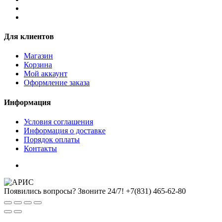
Для клиентов
Магазин
Корзина
Мой аккаунт
Оформление заказа
Информация
Условия соглашения
Информация о доставке
Порядок оплаты
Контакты
Появились вопросы? Звоните 24/7!
+7(831) 465-62-80