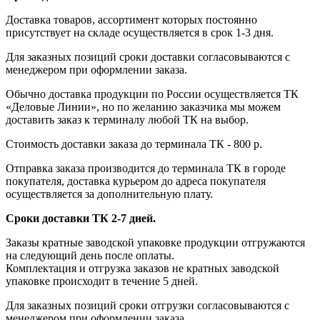
Доставка товаров, ассортимент которых постоянно
присутствует на складе осуществляется в срок 1-3 дня.
Для заказных позиций сроки доставки согласовываются с
менеджером при оформлении заказа.
Обычно доставка продукции по России осуществляется ТК
«Деловые Линии», но по желанию заказчика мы можем
доставить заказ к терминалу любой ТК на выбор.
Стоимость доставки заказа до терминала ТК - 800 р.
Отправка заказа производится до терминала ТК в городе
покупателя, доставка курьером до адреса покупателя
осуществляется за дополнительную плату.
Сроки доставки ТК 2-7 дней.
Заказы кратные заводской упаковке продукции отгружаются
на следующий день после оплаты.
Комплектация и отгрузка заказов не кратных заводской
упаковке происходит в течение 5 дней.
Для заказных позиций сроки отгрузки согласовываются с
менеджером при оформлении заказа.