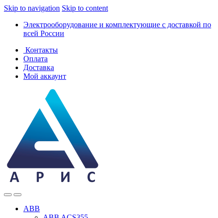
Skip to navigation
Skip to content
Электрооборудование и комплектующие с доставкой по
всей России
Контакты
Оплата
Доставка
Мой аккаунт
ABB
ABB ACS355