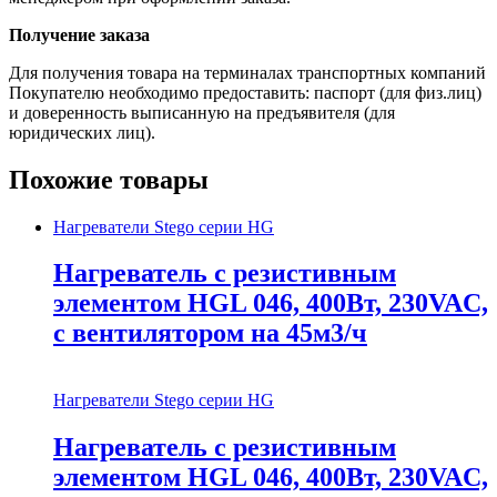
Получение заказа
Для получения товара на терминалах транспортных компаний
Покупателю необходимо предоставить: паспорт (для физ.лиц)
и доверенность выписанную на предъявителя (для
юридических лиц).
Похожие товары
Нагреватели Stego серии HG
Нагреватель с резистивным
элементом HGL 046, 400Вт, 230VAC,
с вентилятором на 45м3/ч
Нагреватели Stego серии HG
Нагреватель с резистивным
элементом HGL 046, 400Вт, 230VAC,