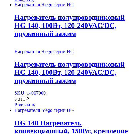
Нагреватели Stego серии HG
Нагреватель полупроводниковый
HG 140, 100Вт, 120-240VAC/DC,
пружинный зажим
Нагреватели Stego серии HG
Нагреватель полупроводниковый
HG 140, 100Вт, 120-240VAC/DC,
пружинный зажим
SKU: 14007000
5 311
₽
В корзину
Нагреватели Stego серии HG
HG 140 Нагреватель
конвекционный, 150Вт, крепление