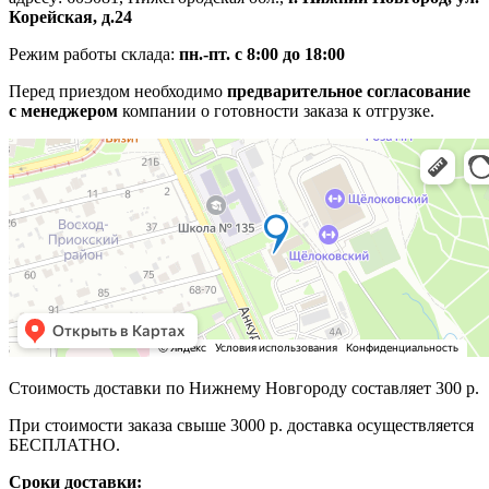
Корейская, д.24
Режим работы склада:
пн.-пт. с 8:00 до 18:00
Перед приездом необходимо
предварительное согласование
с менеджером
компании о готовности заказа к отгрузке.
Стоимость доставки по Нижнему Новгороду составляет 300 р.
При стоимости заказа свыше 3000 р. доставка осуществляется
БЕСПЛАТНО.
Сроки доставки: