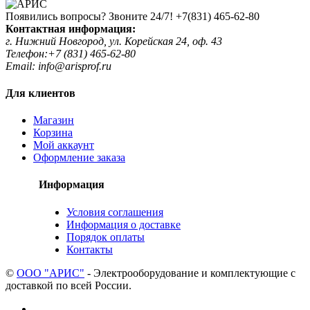
Появились вопросы? Звоните 24/7!
+7(831) 465-62-80
Контактная информация:
г. Нижний Новгород, ул. Корейская 24, оф. 43
Телефон:+7 (831) 465-62-80
Email: info@arisprof.ru
Для клиентов
Магазин
Корзина
Мой аккаунт
Оформление заказа
Информация
Условия соглашения
Информация о доставке
Порядок оплаты
Контакты
©
ООО "АРИС"
- Электрооборудование и комплектующие с
доставкой по всей России.