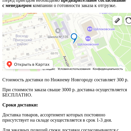
Перед приездом необходимо
предварительное согласование
с менеджером
компании о готовности заказа к отгрузке.
Стоимость доставки по Нижнему Новгороду составляет 300 р.
При стоимости заказа свыше 3000 р. доставка осуществляется
БЕСПЛАТНО.
Сроки доставки:
Доставка товаров, ассортимент которых постоянно
присутствует на складе осуществляется в срок 1-3 дня.
Для заказных позиций сроки доставки согласовываются с