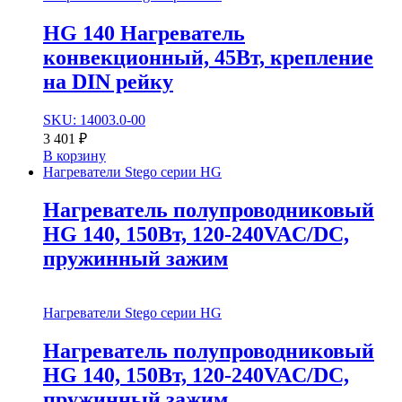
HG 140 Нагреватель
конвекционный, 45Вт, крепление
на DIN рейку
SKU: 14003.0-00
3 401
₽
В корзину
Нагреватели Stego серии HG
Нагреватель полупроводниковый
HG 140, 150Вт, 120-240VAC/DC,
пружинный зажим
Нагреватели Stego серии HG
Нагреватель полупроводниковый
HG 140, 150Вт, 120-240VAC/DC,
пружинный зажим