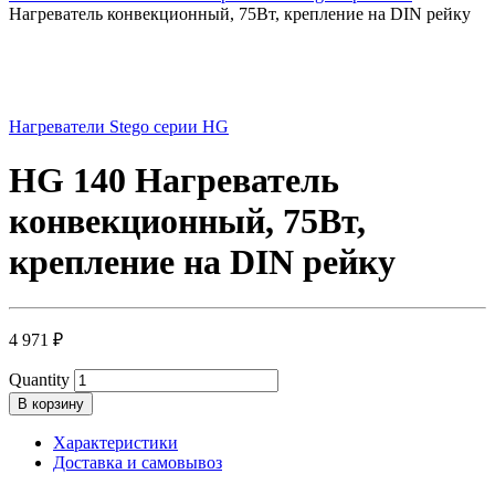
Нагреватель конвекционный, 75Вт, крепление на DIN рейку
Нагреватели Stego серии HG
HG 140 Нагреватель
конвекционный, 75Вт,
крепление на DIN рейку
4 971
₽
Quantity
В корзину
Характеристики
Доставка и самовывоз