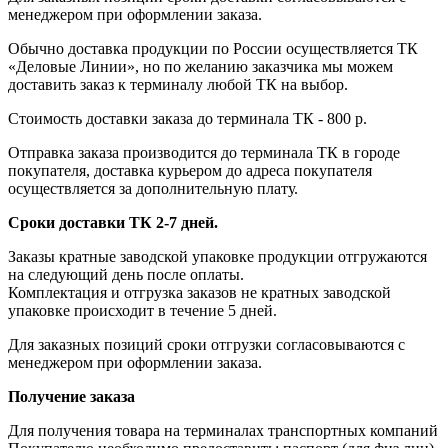
менеджером при оформлении заказа.
Обычно доставка продукции по России осуществляется ТК
«Деловые Линии», но по желанию заказчика мы можем
доставить заказ к терминалу любой ТК на выбор.
Стоимость доставки заказа до терминала ТК - 800 р.
Отправка заказа производится до терминала ТК в городе
покупателя, доставка курьером до адреса покупателя
осуществляется за дополнительную плату.
Сроки доставки ТК 2-7 дней.
Заказы кратные заводской упаковке продукции отгружаются
на следующий день после оплаты.
Комплектация и отгрузка заказов не кратных заводской
упаковке происходит в течение 5 дней.
Для заказных позиций сроки отгрузки согласовываются с
менеджером при оформлении заказа.
Получение заказа
Для получения товара на терминалах транспортных компаний