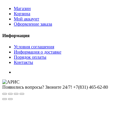
Магазин
Корзина
Мой аккаунт
Оформление заказа
Информация
Условия соглашения
Информация о доставке
Порядок оплаты
Контакты
Появились вопросы? Звоните 24/7!
+7(831) 465-62-80