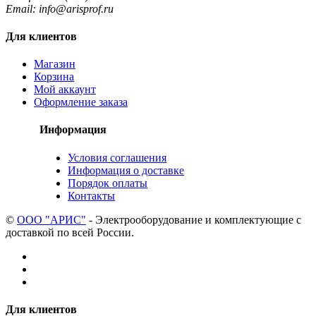
Email: info@arisprof.ru
Для клиентов
Магазин
Корзина
Мой аккаунт
Оформление заказа
Информация
Условия соглашения
Информация о доставке
Порядок оплаты
Контакты
©
ООО "АРИС"
- Электрооборудование и комплектующие с
доставкой по всей России.
Для клиентов