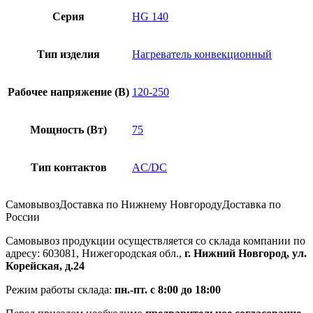
Серия
HG 140
Тип изделия
Нагреватель конвекционный
Рабочее напряжение (В)
120-250
Мощность (Вт)
75
Тип контактов
AC/DC
Самовывоз
Доставка по Нижнему Новгороду
Доставка по
России
Самовывоз продукции осуществляется со склада компании по
адресу: 603081, Нижегородская обл.,
г. Нижний Новгород, ул.
Корейская, д.24
Режим работы склада:
пн.-пт. с 8:00 до 18:00