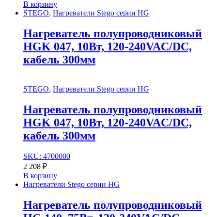
В корзину
STEGO
,
Нагреватели Stego серии HG
Нагреватель полупроводниковый
HGK 047, 10Вт, 120-240VAC/DC,
кабель 300мм
STEGO
,
Нагреватели Stego серии HG
Нагреватель полупроводниковый
HGK 047, 10Вт, 120-240VAC/DC,
кабель 300мм
SKU: 4700000
2 208
₽
В корзину
Нагреватели Stego серии HG
Нагреватель полупроводниковый