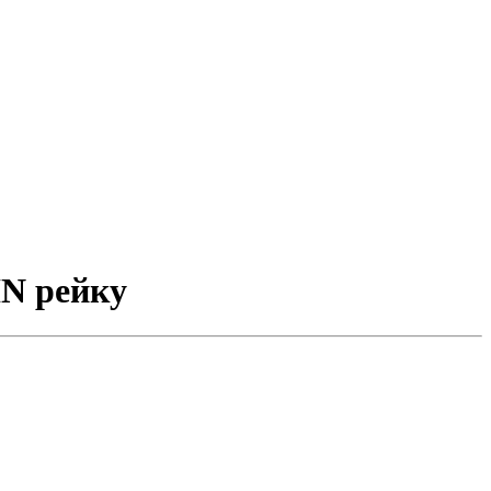
IN рейку