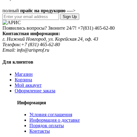
полный
прайс на продукцию
---->
Sign Up
Появились вопросы? Звоните 24/7!
+7(831) 465-62-80
Контактная информация:
г. Нижний Новгород, ул. Корейская 24, оф. 43
Телефон:+7 (831) 465-62-80
Email: info@arisprof.ru
Для клиентов
Магазин
Корзина
Мой аккаунт
Оформление заказа
Информация
Условия соглашения
Информация о доставке
Порядок оплаты
Контакты