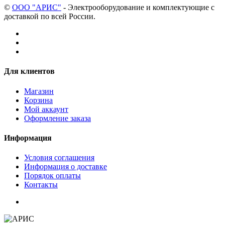
©
ООО "АРИС"
- Электрооборудование и комплектующие с
доставкой по всей России.
Для клиентов
Магазин
Корзина
Мой аккаунт
Оформление заказа
Информация
Условия соглашения
Информация о доставке
Порядок оплаты
Контакты