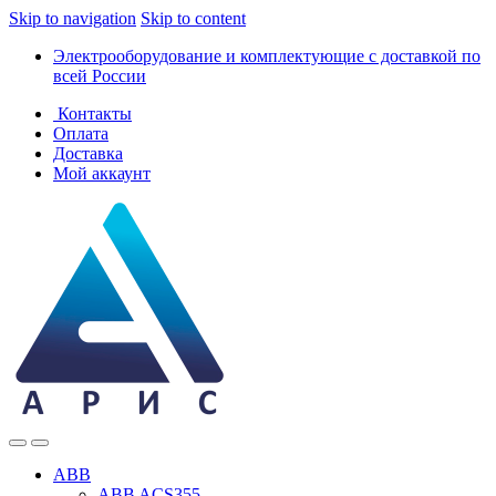
Skip to navigation
Skip to content
Электрооборудование и комплектующие с доставкой по
всей России
Контакты
Оплата
Доставка
Мой аккаунт
ABB
ABB ACS355