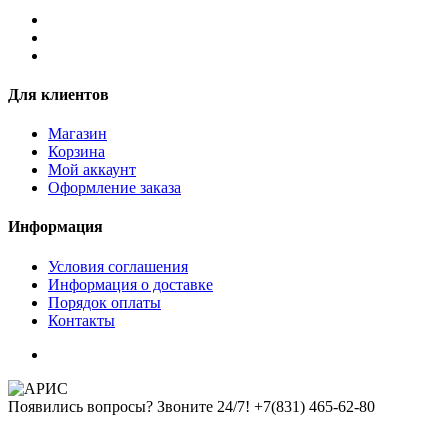
Для клиентов
Магазин
Корзина
Мой аккаунт
Оформление заказа
Информация
Условия соглашения
Информация о доставке
Порядок оплаты
Контакты
Появились вопросы? Звоните 24/7!
+7(831) 465-62-80