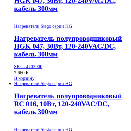
HGK 047, 30Вт, 120-240VAC/DC,
кабель 300мм
Нагреватели Stego серии HG
Нагреватель полупроводниковый
HGK 047, 30Вт, 120-240VAC/DC,
кабель 300мм
SKU: 4702000
2 660
₽
В корзину
Нагреватели Stego серии HG
Нагреватель полупроводниковый
RC 016, 10Вт, 120-240VAC/DC,
кабель 300мм
Нагреватели Stego серии HG