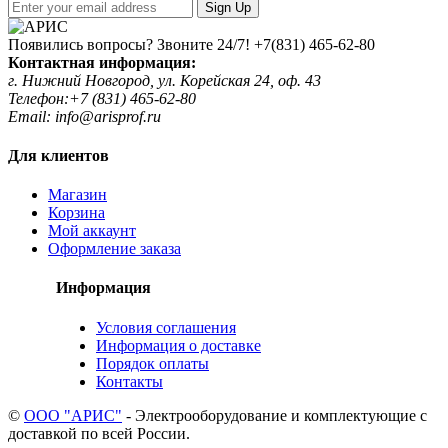
Sign Up
Появились вопросы? Звоните 24/7!
+7(831) 465-62-80
Контактная информация:
г. Нижний Новгород, ул. Корейская 24, оф. 43
Телефон:+7 (831) 465-62-80
Email: info@arisprof.ru
Для клиентов
Магазин
Корзина
Мой аккаунт
Оформление заказа
Информация
Условия соглашения
Информация о доставке
Порядок оплаты
Контакты
©
ООО "АРИС"
- Электрооборудование и комплектующие с
доставкой по всей России.