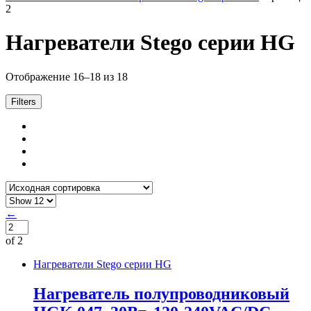
2
Нагреватели Stego серии HG
Отображение 16–18 из 18
Filters
←
of 2
Нагреватели Stego серии HG
Нагреватель полупроводниковый