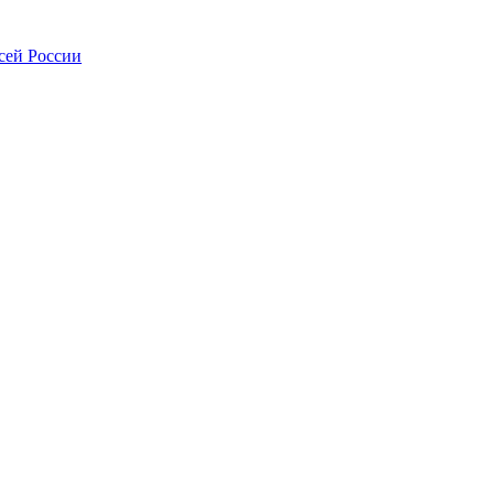
сей России