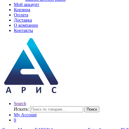
Мой аккаунт
Корзина
Оплата
Доставка
О компании
Контакты
Search
Искать:
Поиск
My Account
0