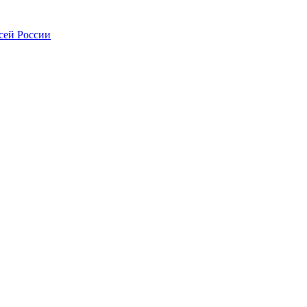
сей России