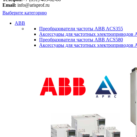
Email:
info@arisprof.ru
Выберите категорию
ABB
Преобразователи частоты ABB ACS355
Аксессуары для частотных электроприводов
Преобразователи частоты ABB ACS580
Аксессуары для частотных электроприводов