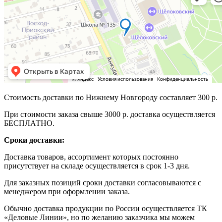
Стоимость доставки по Нижнему Новгороду составляет 300 р.
При стоимости заказа свыше 3000 р. доставка осуществляется
БЕСПЛАТНО.
Сроки доставки:
Доставка товаров, ассортимент которых постоянно
присутствует на складе осуществляется в срок 1-3 дня.
Для заказных позиций сроки доставки согласовываются с
менеджером при оформлении заказа.
Обычно доставка продукции по России осуществляется ТК
«Деловые Линии», но по желанию заказчика мы можем