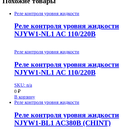
Похожие товары
Реле контроля уровня жидкости
Реле контроля уровня жидкости
NJYW1-NL1 AC 110/220В
Реле контроля уровня жидкости
Реле контроля уровня жидкости
NJYW1-NL1 AC 110/220В
SKU: n/a
0
₽
В корзину
Реле контроля уровня жидкости
Реле контроля уровня жидкости
NJYW1-BL1 AC380В (CHINT)