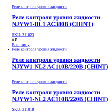
Реле контроля уровня жидкости
Реле контроля уровня жидкости
NJYW1-BL1 AC380В (CHINT)
SKU: 311023
0
₽
В корзину
Реле контроля уровня жидкости
Реле контроля уровня жидкости
NJYW1-NL2 AC110В/220В (CHINT)
Реле контроля уровня жидкости
Реле контроля уровня жидкости
NJYW1-NL2 AC110В/220В (CHINT)
SKU: 311018