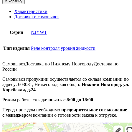
В корзину
Характеристики
Доставка и самовывоз
Серия
NJYW1
Тип изделия
Реле контроля уровня жидкости
Самовывоз
Доставка по Нижнему Новгороду
Доставка по
России
Самовывоз продукции осуществляется со склада компании по
адресу: 603081, Нижегородская обл.,
г. Нижний Новгород, ул.
Корейская, д.24
Режим работы склада:
пн.-пт. с 8:00 до 18:00
Перед приездом необходимо
предварительное согласование
с менеджером
компании о готовности заказа к отгрузке.