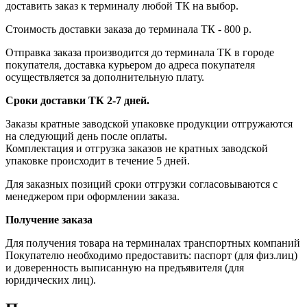
доставить заказ к терминалу любой ТК на выбор.
Стоимость доставки заказа до терминала ТК - 800 р.
Отправка заказа производится до терминала ТК в городе
покупателя, доставка курьером до адреса покупателя
осуществляется за дополнительную плату.
Сроки доставки ТК 2-7 дней.
Заказы кратные заводской упаковке продукции отгружаются
на следующий день после оплаты.
Комплектация и отгрузка заказов не кратных заводской
упаковке происходит в течение 5 дней.
Для заказных позиций сроки отгрузки согласовываются с
менеджером при оформлении заказа.
Получение заказа
Для получения товара на терминалах транспортных компаний
Покупателю необходимо предоставить: паспорт (для физ.лиц)
и доверенность выписанную на предъявителя (для
юридических лиц).