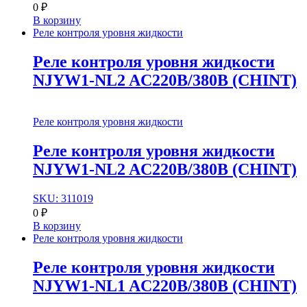
0
₽
В корзину
Реле контроля уровня жидкости
Реле контроля уровня жидкости
NJYW1-NL2 AC220В/380В (CHINT)
Реле контроля уровня жидкости
Реле контроля уровня жидкости
NJYW1-NL2 AC220В/380В (CHINT)
SKU: 311019
0
₽
В корзину
Реле контроля уровня жидкости
Реле контроля уровня жидкости
NJYW1-NL1 AC220В/380В (CHINT)