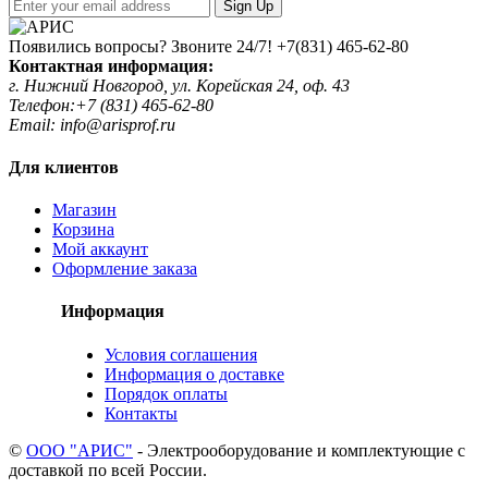
Sign Up
Появились вопросы? Звоните 24/7!
+7(831) 465-62-80
Контактная информация:
г. Нижний Новгород, ул. Корейская 24, оф. 43
Телефон:+7 (831) 465-62-80
Email: info@arisprof.ru
Для клиентов
Магазин
Корзина
Мой аккаунт
Оформление заказа
Информация
Условия соглашения
Информация о доставке
Порядок оплаты
Контакты
©
ООО "АРИС"
- Электрооборудование и комплектующие с
доставкой по всей России.