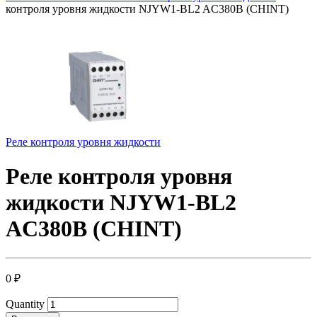
контроля уровня жидкости NJYW1-BL2 AC380В (CHINT)
Реле контроля уровня жидкости
Реле контроля уровня
жидкости NJYW1-BL2
AC380В (CHINT)
0
₽
Quantity