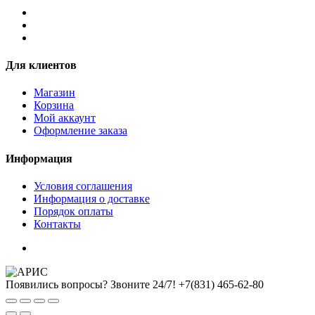
Для клиентов
Магазин
Корзина
Мой аккаунт
Оформление заказа
Информация
Условия соглашения
Информация о доставке
Порядок оплаты
Контакты
Появились вопросы? Звоните 24/7!
+7(831) 465-62-80