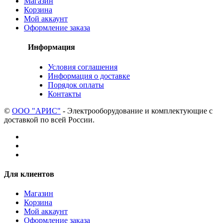
Магазин
Корзина
Мой аккаунт
Оформление заказа
Информация
Условия соглашения
Информация о доставке
Порядок оплаты
Контакты
©
ООО "АРИС"
- Электрооборудование и комплектующие с
доставкой по всей России.
Для клиентов
Магазин
Корзина
Мой аккаунт
Оформление заказа