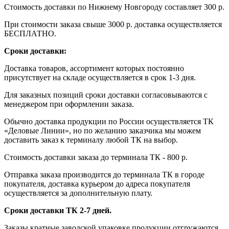
Стоимость доставки по Нижнему Новгороду составляет 300 р.
При стоимости заказа свыше 3000 р. доставка осуществляется
БЕСПЛАТНО.
Сроки доставки:
Доставка товаров, ассортимент которых постоянно
присутствует на складе осуществляется в срок 1-3 дня.
Для заказных позиций сроки доставки согласовываются с
менеджером при оформлении заказа.
Обычно доставка продукции по России осуществляется ТК
«Деловые Линии», но по желанию заказчика мы можем
доставить заказ к терминалу любой ТК на выбор.
Стоимость доставки заказа до терминала ТК - 800 р.
Отправка заказа производится до терминала ТК в городе
покупателя, доставка курьером до адреса покупателя
осуществляется за дополнительную плату.
Сроки доставки ТК 2-7 дней.
Заказы кратные заводской упаковке продукции отгружаются