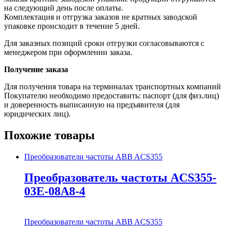
на следующий день после оплаты.
Комплектация и отгрузка заказов не кратных заводской
упаковке происходит в течение 5 дней.
Для заказных позиций сроки отгрузки согласовываются с
менеджером при оформлении заказа.
Получение заказа
Для получения товара на терминалах транспортных компаний
Покупателю необходимо предоставить: паспорт (для физ.лиц)
и доверенность выписанную на предъявителя (для
юридических лиц).
Похожие товары
Преобразователи частоты ABB ACS355
Преобразователь частоты ACS355-
03E-08A8-4
Преобразователи частоты ABB ACS355