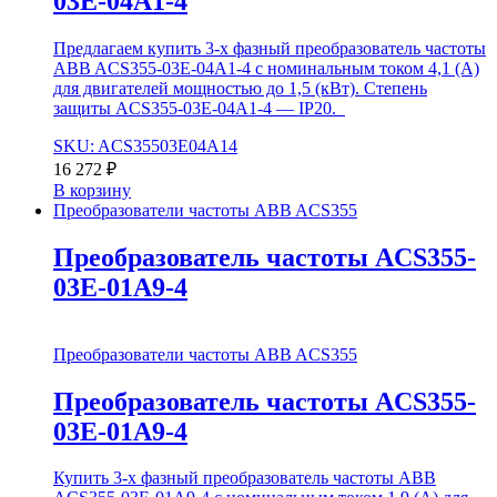
03E-04A1-4
Предлагаем купить 3-х фазный преобразователь частоты
ABB ACS355-03E-04A1-4 с номинальным током 4,1 (А)
для двигателей мощностью до 1,5 (кВт). Степень
защиты ACS355-03E-04A1-4 — IP20.
SKU: ACS35503E04A14
16 272
₽
В корзину
Преобразователи частоты ABB ACS355
Преобразователь частоты ACS355-
03E-01A9-4
Преобразователи частоты ABB ACS355
Преобразователь частоты ACS355-
03E-01A9-4
Купить 3-х фазный преобразователь частоты ABB