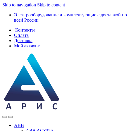
Skip to navigation
Skip to content
Электрооборудование и комплектующие с доставкой по
всей России
Контакты
Оплата
Доставка
Мой аккаунт
ABB
ABB ACS355