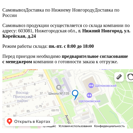
Самовывоз
Доставка по Нижнему Новгороду
Доставка по
России
Самовывоз продукции осуществляется со склада компании по
адресу: 603081, Нижегородская обл.,
г. Нижний Новгород, ул.
Корейская, д.24
Режим работы склада:
пн.-пт. с 8:00 до 18:00
Перед приездом необходимо
предварительное согласование
с менеджером
компании о готовности заказа к отгрузке.