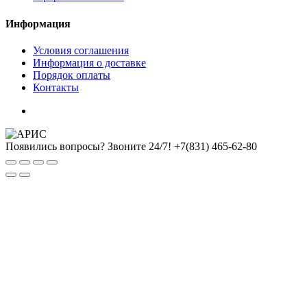
Информация
Условия соглашения
Информация о доставке
Порядок оплаты
Контакты
Появились вопросы? Звоните 24/7!
+7(831) 465-62-80