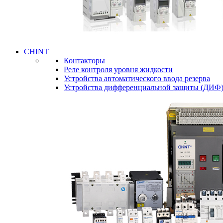
CHINT
Контакторы
Реле контроля уровня жидкости
Устройства автоматического ввода резерва
Устройства дифференциальной защиты (ДИФ