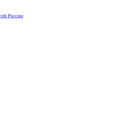
сей России