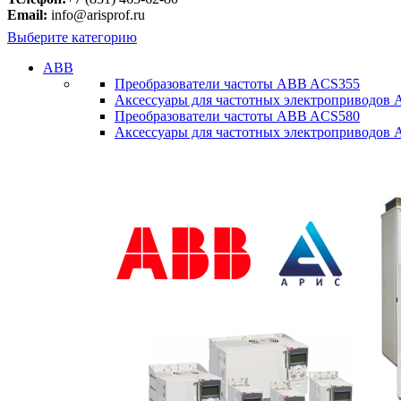
Email:
info@arisprof.ru
Выберите категорию
ABB
Преобразователи частоты ABB ACS355
Аксессуары для частотных электроприводов
Преобразователи частоты ABB ACS580
Аксессуары для частотных электроприводов